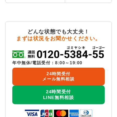
どんな状態でも大丈夫！
まずは状況をお聞かせください。
年中無休/電話受付：8:00～19:00
24時間受付
メール無料相談
24時間受付
LINE無料相談