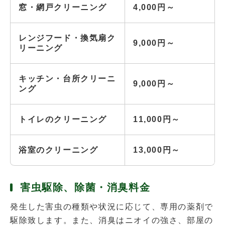
窓・網戸クリーニング
4,000円～
レンジフード・換気扇ク
9,000円～
リーニング
キッチン・台所クリーニ
9,000円～
ング
トイレのクリーニング
11,000円～
浴室のクリーニング
13,000円～
害虫駆除、除菌・消臭料金
発生した害虫の種類や状況に応じて、専用の薬剤で
駆除致します。また、消臭はニオイの強さ、部屋の