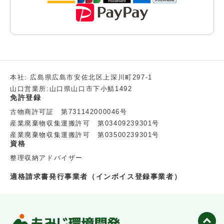
本社: 広島県広島市安佐北区上深川町297-1
山口営業所:山口県山口市下小鯖1492
免許登録
古物商許可証 第731142000046号
産業廃棄物収集運搬許可 第03409239301号
産業廃棄物収集運搬許可 第03500239301号
資格
整理収納アドバイザー
適格請求書発行事業者（インボイス登録事業者）