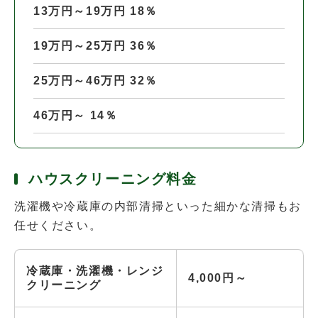
13万円～19万円 18％
19万円～25万円 36％
25万円～46万円 32％
46万円～ 14％
ハウスクリーニング料金
洗濯機や冷蔵庫の内部清掃といった細かな清掃もお
任せください。
冷蔵庫・洗濯機・レンジ
4,000円～
クリーニング