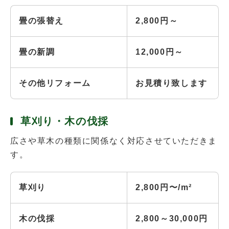
畳の張替え
2,800円～
畳の新調
12,000円～
その他リフォーム
お見積り致します
草刈り・木の伐採
広さや草木の種類に関係なく対応させていただきま
す。
草刈り
2,800円〜/m²
木の伐採
2,800～30,000円