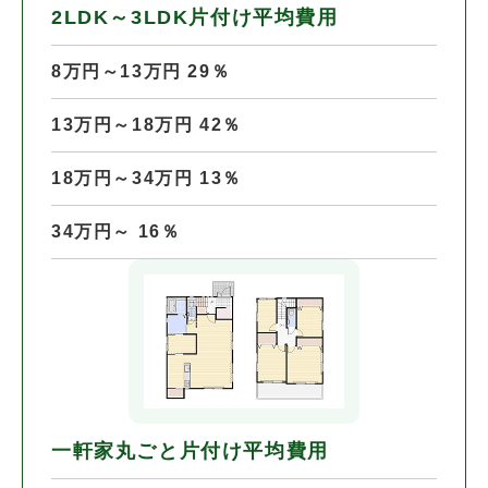
2LDK～3LDK片付け平均費用
8万円～13万円 29％
13万円～18万円 42％
18万円～34万円 13％
34万円～ 16％
一軒家丸ごと片付け平均費用