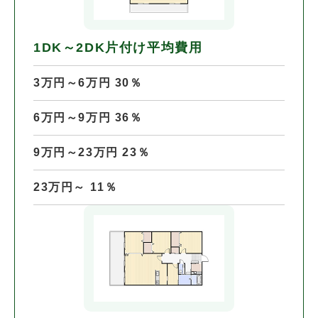
1DK～2DK片付け平均費用
3万円～6万円 30％
6万円～9万円 36％
9万円～23万円 23％
23万円～ 11％