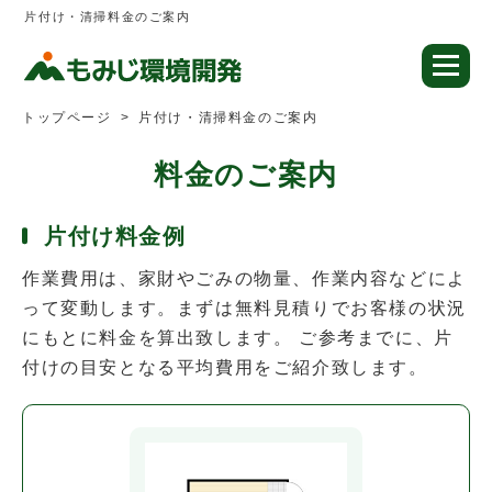
片付け・清掃料金のご案内
トップページ
片付け・清掃料金のご案内
料金のご案内
片付け料金例
作業費用は、家財やごみの物量、作業内容などによ
って変動します。まずは無料見積りでお客様の状況
にもとに料金を算出致します。 ご参考までに、片
付けの目安となる平均費用をご紹介致します。