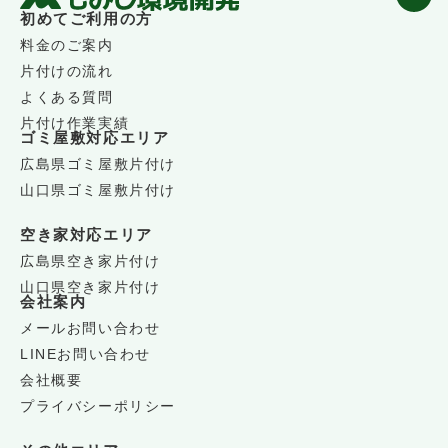
初めてご利用の方
料金のご案内
片付けの流れ
よくある質問
片付け作業実績
ゴミ屋敷対応エリア
広島県ゴミ屋敷片付け
山口県ゴミ屋敷片付け
空き家対応エリア
広島県空き家片付け
山口県空き家片付け
会社案内
メールお問い合わせ
LINEお問い合わせ
会社概要
プライバシーポリシー