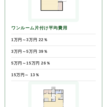
ワンルーム片付け平均費用
1万円～3万円 22％
3万円～5万円 39％
5万円～15万円 26％
15万円～ 13％