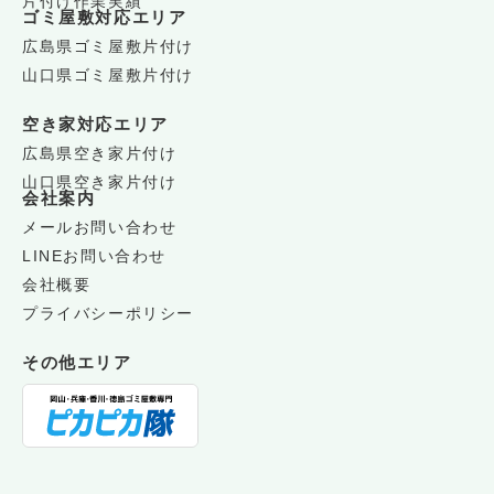
片付け作業実績
ゴミ屋敷対応エリア
広島県ゴミ屋敷片付け
山口県ゴミ屋敷片付け
空き家対応エリア
広島県空き家片付け
山口県空き家片付け
会社案内
メールお問い合わせ
LINEお問い合わせ
会社概要
プライバシーポリシー
その他エリア