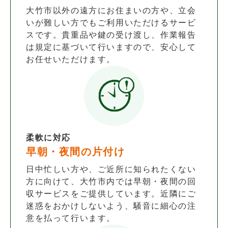
大竹市以外の遠方にお住まいの方や、立会
いが難しい方でもご利用いただけるサービ
スです。貴重品や鍵の受け渡し、作業報告
は規定に基づいて行いますので、安心して
お任せいただけます。
柔軟に対応
早朝・夜間の片付け
日中忙しい方や、ご近所に知られたくない
方に向けて、大竹市内では早朝・夜間の回
収サービスをご提供しています。近隣にご
迷惑をおかけしないよう、騒音に細心の注
意を払って行います。