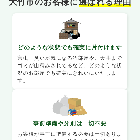
大竹市のお客様に
選ばれる理由
どのような状態でも
確実に片付けます
害虫・臭いが気になる汚部屋や、天井まで
ゴミが山積みされてるなど、どのような状
況のお部屋でも確実にきれいにいたしま
す。
事前準備や
分別は一切不要
お客様が事前に準備する必要は一切ありま