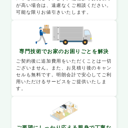
が高い場合は、遠慮なくご相談ください。
可能な限りお値引きいたします。
専門技術でお家の
お困りごとを解決
ご契約後に追加費用をいただくことは一切
ございません。また、お見積り後のキャン
セルも無料です。明朗会計で安心してご利
用いただけるサービスをご提供いたしま
す。
ご要望にしっかり応える
親身で丁寧な