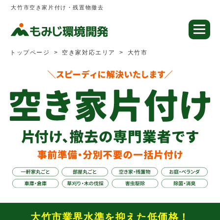
大竹市空き家片付け・残置物撤去
トップページ
空き家対応エリア
大竹市
大竹市業界水準を抑えた低価格！