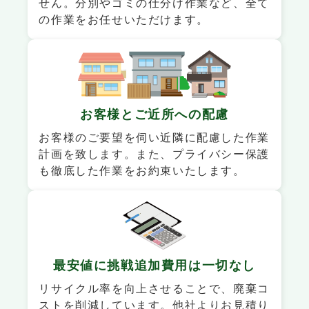
せん。分別やゴミの仕分け作業など、全て
の作業をお任せいただけます。
お客様と
ご近所への配慮
お客様のご要望を伺い近隣に配慮した作業
計画を致します。また、プライバシー保護
も徹底した作業をお約束いたします。
最安値に挑戦
追加費用は一切なし
リサイクル率を向上させることで、廃棄コ
ストを削減しています。他社よりお見積り