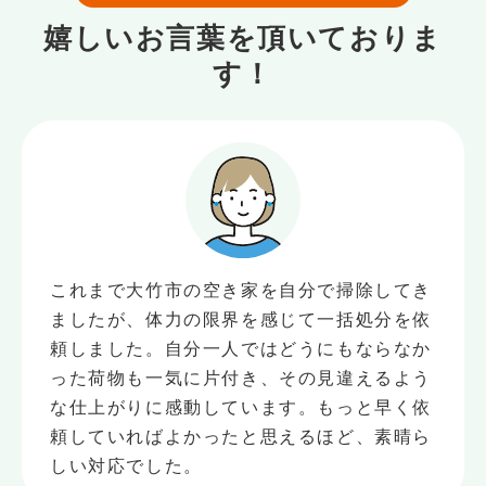
嬉しいお言葉を頂いておりま
す！
これまで大竹市の空き家を自分で掃除してき
ましたが、体力の限界を感じて一括処分を依
頼しました。自分一人ではどうにもならなか
った荷物も一気に片付き、その見違えるよう
な仕上がりに感動しています。もっと早く依
頼していればよかったと思えるほど、素晴ら
しい対応でした。