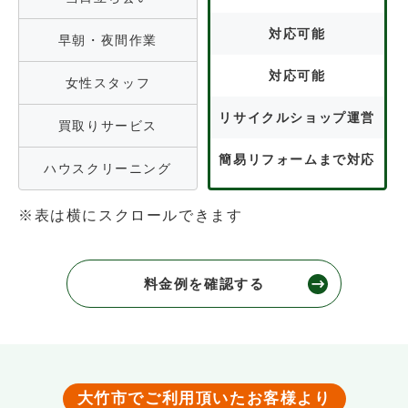
対応可能
早朝・夜間作業
対応可能
女性スタッフ
リサイクルショップ運営
買取りサービス
簡易リフォームまで対応
ハウスクリーニング
※表は横にスクロールできます
料金例を確認する
大竹市でご利用頂いたお客様より