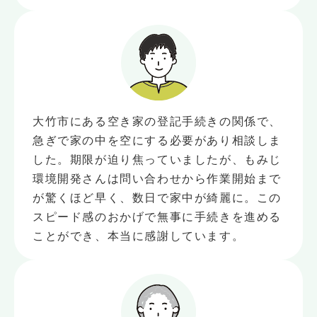
大竹市にある空き家の登記手続きの関係で、
急ぎで家の中を空にする必要があり相談しま
した。期限が迫り焦っていましたが、もみじ
環境開発さんは問い合わせから作業開始まで
が驚くほど早く、数日で家中が綺麗に。この
スピード感のおかげで無事に手続きを進める
ことができ、本当に感謝しています。