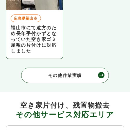
広島県福山市
福山市にて遠方のた
め長年手付かずとな
っていた空き家ゴミ
屋敷の片付けに対応
しました
その他作業実績
空き家片付け、残置物撤去
その他サービス対応エリア