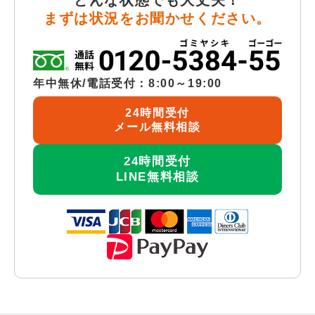
まずは状況をお聞かせください。
年中無休/電話受付：8:00～19:00
24時間受付
メール無料相談
24時間受付
LINE無料相談