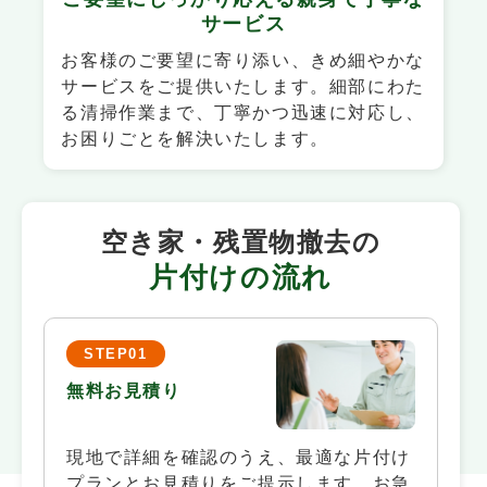
サービス
お客様のご要望に寄り添い、きめ細やかな
サービスをご提供いたします。細部にわた
る清掃作業まで、丁寧かつ迅速に対応し、
お困りごとを解決いたします。
空き家・残置物撤去の
片付けの流れ
STEP01
無料お見積り
現地で詳細を確認のうえ、最適な片付け
プランとお見積りをご提示します。お急