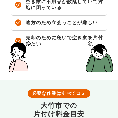
空き家に不用品が散乱していて対
処に困っている
遠方のため立会うことが難しい
売却のために急いで空き家を片付
けたい
必要な作業はすべてコミ
大竹市での
片付け料金目安