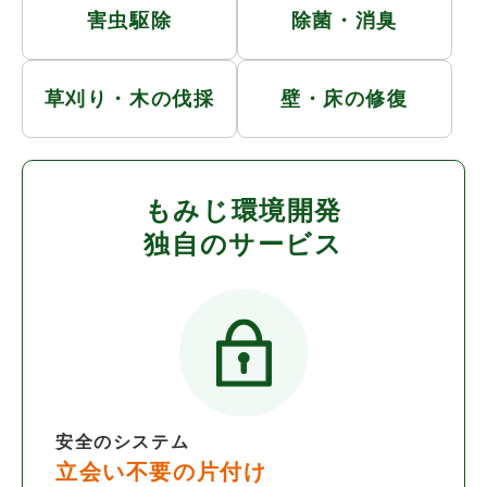
害虫駆除
除菌・消臭
草刈り・木の伐採
壁・床の修復
もみじ環境開発
独自のサービス
安全のシステム
立会い不要の片付け