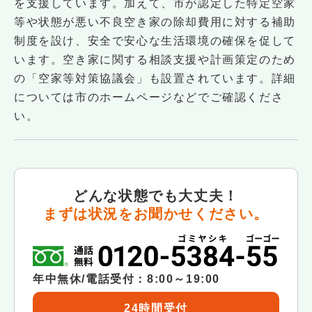
を支援しています。加えて、市が認定した特定空家
等や状態が悪い不良空き家の除却費用に対する補助
制度を設け、安全で安心な生活環境の確保を促して
います。空き家に関する相談支援や計画策定のため
の「空家等対策協議会」も設置されています。詳細
については市のホームページなどでご確認くださ
い。
どんな状態でも大丈夫！
まずは状況をお聞かせください。
年中無休/電話受付：8:00～19:00
24時間受付