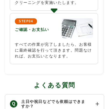
クリーニングを実施いたします。
STEP04
ご確認・お支払い
すべての作業が完了しましたら、お客様
に最終確認を行って頂きます。問題なけ
れば、お支払いとなります。
よくある質問
土日や祝日などでも依頼はできま
すか？