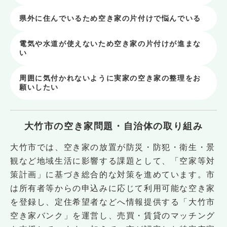
県外に住んでいるため空き家の片付けで悩んでいる
電気や水道が使えないため空き家の片付けが進まな
い
周囲に気付かれないように実家の空き家の整理をお
願いしたい
大竹市の空き家問題・自治体の取り組み
大竹市では、空き家の放置が防災・防犯・衛生・景
観など地域生活に影響する課題として、「空家等対
策計画」に基づき総合的な対策を進めています。市
は所有者等からの申込みに応じて利用可能な空き家
を登録し、定住希望者などへ情報提供する「大竹市
空き家バンク」を運営し、売買・賃貸のマッチング