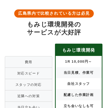
広島県内で比較されている方は必見
もみじ環境開発の
サービスが大好評
もみじ環境開発
1R 10,000円～
費用
当日見積、作業可
対応スピード
自社スタッフ
スタッフの対応
配慮した作業計画
近隣への対策
立ち会いなしも可
当日立ち会い