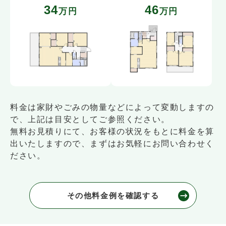
34
46
万円
万円
料金は家財やごみの物量などによって変動しますの
で、上記は目安としてご参照ください。
無料お見積りにて、お客様の状況をもとに料金を算
出いたしますので、まずはお気軽にお問い合わせく
ださい。
その他料金例を確認する