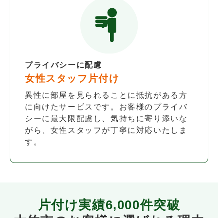
プライバシーに配慮
女性スタッフ片付け
異性に部屋を見られることに抵抗がある方
に向けたサービスです。お客様のプライバ
シーに最大限配慮し、気持ちに寄り添いな
がら、女性スタッフが丁寧に対応いたしま
す。
片付け実績
6,000件
突破