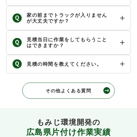
家の前までトラックが入りません
が大丈夫ですか？
見積当日に作業をしてもらうこと
はできますか？
見積の時間を教えてください。
その他よくある質問
もみじ環境開発の
広島県片付け作業実績