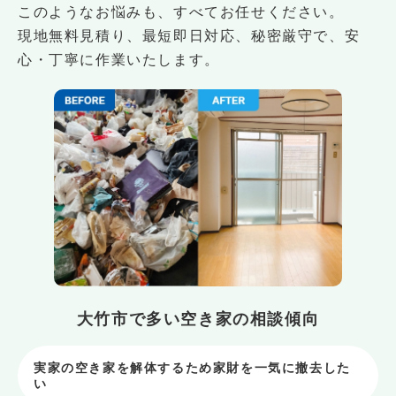
このようなお悩みも、すべてお任せください。
現地無料見積り、最短即日対応、秘密厳守で、安
心・丁寧に作業いたします。
大竹市で多い空き家の相談傾向
実家の空き家を解体するため家財を一気に撤去した
い