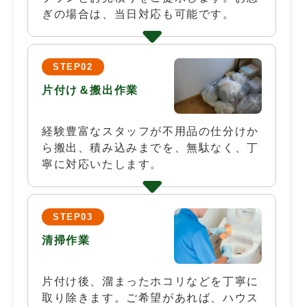
ぎの場合は、当日対応も可能です。
STEP02
片付け＆搬出作業
経験豊富なスタッフが不用品の仕分けか
ら搬出、積み込みまでを、無駄なく、丁
寧に対応いたします。
STEP03
清掃作業
片付け後、溜まったホコリなどを丁寧に
取り除きます。ご希望があれば、ハウス