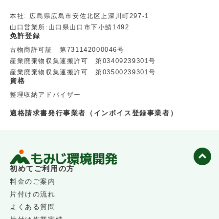
本社: 広島県広島市安佐北区上深川町297-1
山口営業所:山口県山口市下小鯖1492
免許登録
古物商許可証 第731142000046号
産業廃棄物収集運搬許可 第03409239301号
産業廃棄物収集運搬許可 第03500239301号
資格
整理収納アドバイザー
適格請求書発行事業者（インボイス登録事業者）
初めてご利用の方
料金のご案内
片付けの流れ
よくある質問