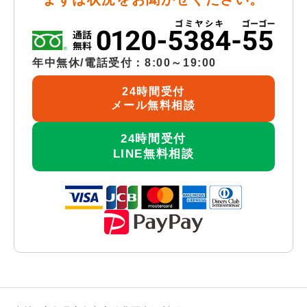
年中無休/電話受付：8:00～19:00
24時間受付
メール無料相談
24時間受付
LINE無料相談