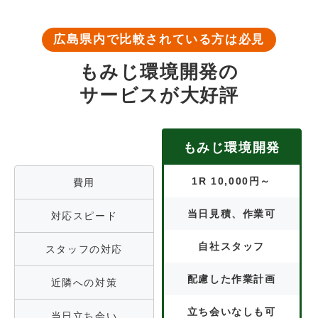
広島県内で比較されている方は必見
もみじ環境開発の
サービスが大好評
もみじ環境開発
1R 10,000円～
費用
当日見積、作業可
対応スピード
自社スタッフ
スタッフの対応
配慮した作業計画
近隣への対策
立ち会いなしも可
当日立ち会い