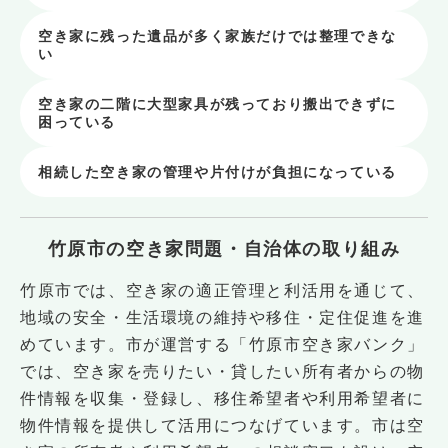
空き家に残った遺品が多く家族だけでは整理できな
い
空き家の二階に大型家具が残っており搬出できずに
困っている
相続した空き家の管理や片付けが負担になっている
竹原市の空き家問題・自治体の取り組み
竹原市では、空き家の適正管理と利活用を通じて、
地域の安全・生活環境の維持や移住・定住促進を進
めています。市が運営する「竹原市空き家バンク」
では、空き家を売りたい・貸したい所有者からの物
件情報を収集・登録し、移住希望者や利用希望者に
物件情報を提供して活用につなげています。市は空