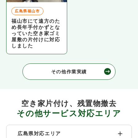
広島県福山市
福山市にて遠方のた
め長年手付かずとな
っていた空き家ゴミ
屋敷の片付けに対応
しました
その他作業実績
空き家片付け、残置物撤去
その他サービス対応エリア
広島県対応エリア