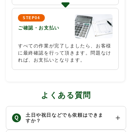
STEP04
ご確認・お支払い
すべての作業が完了しましたら、お客様
に最終確認を行って頂きます。問題なけ
れば、お支払いとなります。
よくある質問
土日や祝日などでも依頼はできま
すか？