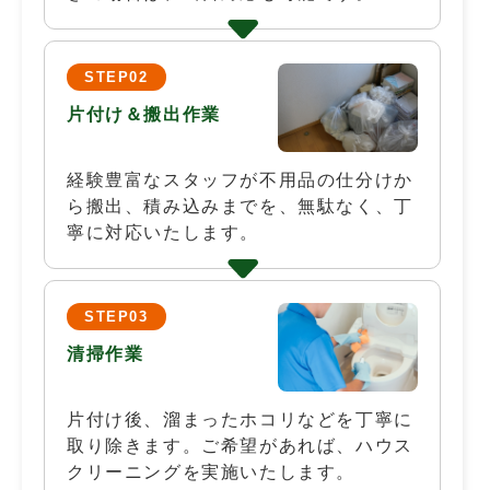
STEP02
片付け＆搬出作業
経験豊富なスタッフが不用品の仕分けか
ら搬出、積み込みまでを、無駄なく、丁
寧に対応いたします。
STEP03
清掃作業
片付け後、溜まったホコリなどを丁寧に
取り除きます。ご希望があれば、ハウス
クリーニングを実施いたします。