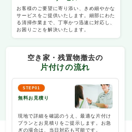
お客様のご要望に寄り添い、きめ細やかな
サービスをご提供いたします。細部にわた
る清掃作業まで、丁寧かつ迅速に対応し、
お困りごとを解決いたします。
空き家・残置物撤去の
片付けの流れ
STEP01
無料お見積り
現地で詳細を確認のうえ、最適な片付け
プランとお見積りをご提示します。お急
ぎの場合は、当日対応も可能です。