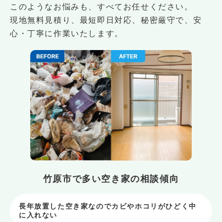
このようなお悩みも、すべてお任せください。
現地無料見積り、最短即日対応、秘密厳守で、安
心・丁寧に作業いたします。
竹原市で多い空き家の相談傾向
長年放置した空き家なのでカビやホコリがひどく中
に入れない