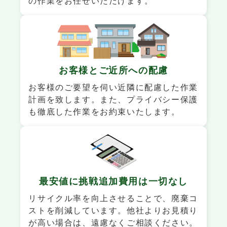
の作業をお任せいただけます。
お客様と
ご近所への配慮
お客様のご要望を伺い近隣に配慮した作業
計画を致します。また、プライバシー保護
も徹底した作業をお約束いたします。
最安値に挑戦
追加費用は一切なし
リサイクル率を向上させることで、廃棄コ
ストを削減しています。他社よりお見積り
が高い場合は、遠慮なくご相談ください。