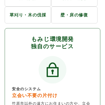
草刈り・木の伐採
壁・床の修復
もみじ環境開発
独自のサービス
安全のシステム
立会い不要の片付け
竹原市以外の遠方にお住まいの方や、立会