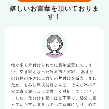
嬉しいお言葉を頂いておりま
す！
物が多く片付けられずに長年放置してしま
い、空き家となった竹原市の実家。 あまり
の荷物の多さに自力での片付けを断念しまし
たが、もみじ環境開発さんは、そんな私の不
安に寄り添うように優しく対応してください
ました。仕分けも驚くほど丁寧で、処分に困
っていた古い道具もすべて綺麗になり、心の