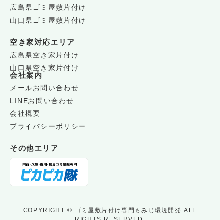
広島県ゴミ屋敷片付け
山口県ゴミ屋敷片付け
空き家対応エリア
広島県空き家片付け
山口県空き家片付け
会社案内
メールお問い合わせ
LINEお問い合わせ
会社概要
プライバシーポリシー
その他エリア
COPYRIGHT © ゴミ屋敷片付け専門もみじ環境開発 ALL
RIGHTS RESERVED.