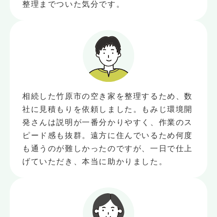
整理までついた気分です。
相続した竹原市の空き家を整理するため、数
社に見積もりを依頼しました。もみじ環境開
発さんは説明が一番分かりやすく、作業のス
ピード感も抜群。遠方に住んでいるため何度
も通うのが難しかったのですが、一日で仕上
げていただき、本当に助かりました。