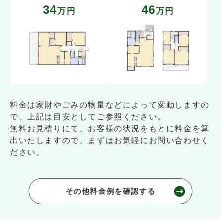
34
46
万円
万円
料金は家財やごみの物量などによって変動しますの
で、上記は目安としてご参照ください。
無料お見積りにて、お客様の状況をもとに料金を算
出いたしますので、まずはお気軽にお問い合わせく
ださい。
その他料金例を確認する