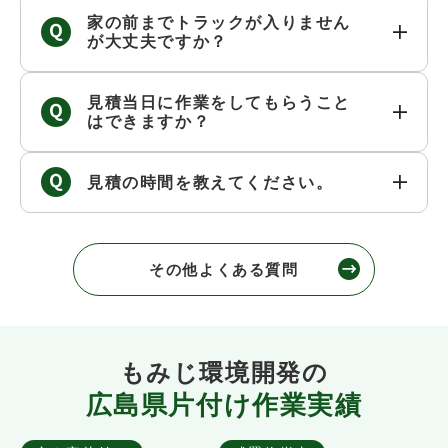
家の前までトラックが入りません
が大丈夫ですか？
見積当日に作業をしてもらうこと
はできますか？
見積の時間を教えてください。
その他よくある質問
もみじ環境開発の
広島県片付け作業実績