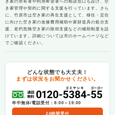
き家の所有者や利用希望者への相談窓口も設け、空
き家管理や契約に関する支援を行っています。さら
に、竹原市は空き家の再生支援として、移住・定住
に向けた空き家の改修費用補助や家財道具の処分支
援、老朽危険空き家の除却支援などの補助制度を設
けています。詳細については市のホームページなど
でご確認ください。
どんな状態でも大丈夫！
まずは状況をお聞かせください。
年中無休/電話受付：8:00～19:00
24時間受付