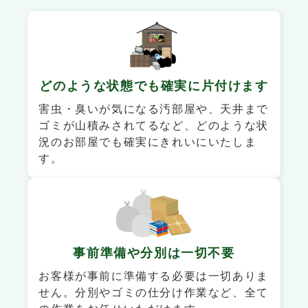
どのような状態でも
確実に片付けます
害虫・臭いが気になる汚部屋や、天井まで
ゴミが山積みされてるなど、どのような状
況のお部屋でも確実にきれいにいたしま
す。
事前準備や
分別は一切不要
お客様が事前に準備する必要は一切ありま
せん。分別やゴミの仕分け作業など、全て