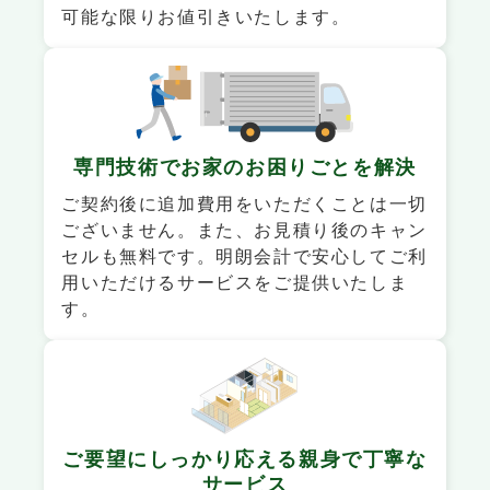
可能な限りお値引きいたします。
専門技術でお家の
お困りごとを解決
ご契約後に追加費用をいただくことは一切
ございません。また、お見積り後のキャン
セルも無料です。明朗会計で安心してご利
用いただけるサービスをご提供いたしま
す。
ご要望にしっかり応える
親身で丁寧な
サービス