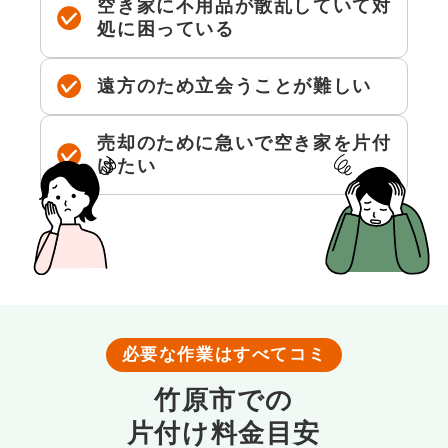
空き家に不用品が散乱していて対
処に困っている
遠方のため立会うことが難しい
売却のために急いで空き家を片付
けたい
必要な作業はすべてコミ
竹原市での
片付け料金目安