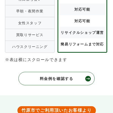
対応可能
早朝・夜間作業
対応可能
女性スタッフ
リサイクルショップ運営
買取りサービス
簡易リフォームまで対応
ハウスクリーニング
※表は横にスクロールできます
料金例を確認する
竹原市でご利用頂いたお客様より