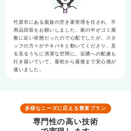
竹原市にある親族の空き家管理を任され、不
用品回収をお願いしました。家の中がゴミ屋
敷に近い状態だったので心配でしたが、スタ
ッフの方々がテキパキと動いてくださり、見
る見るうちに清潔な空間に。近隣への配慮も
行き届いていて、最初から最後まで安心感が
違いました。
多様なニーズに応える豊富プラン
専門性の高い
技術