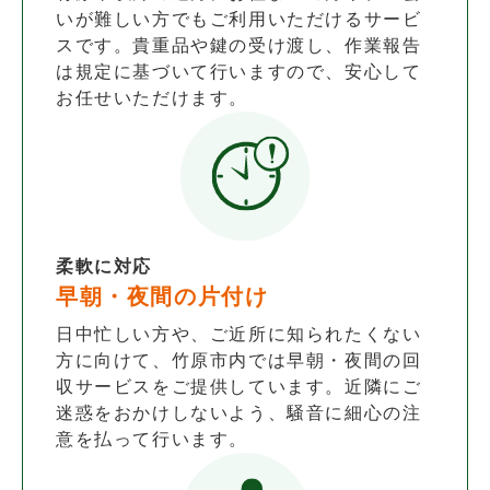
いが難しい方でもご利用いただけるサービ
スです。貴重品や鍵の受け渡し、作業報告
は規定に基づいて行いますので、安心して
お任せいただけます。
柔軟に対応
早朝・夜間の片付け
日中忙しい方や、ご近所に知られたくない
方に向けて、竹原市内では早朝・夜間の回
収サービスをご提供しています。近隣にご
迷惑をおかけしないよう、騒音に細心の注
意を払って行います。