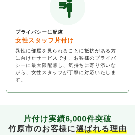
プライバシーに配慮
女性スタッフ片付け
異性に部屋を見られることに抵抗がある方
に向けたサービスです。お客様のプライバ
シーに最大限配慮し、気持ちに寄り添いな
がら、女性スタッフが丁寧に対応いたしま
す。
片付け実績
6,000件
突破
竹原市のお客様に
選ばれる理由