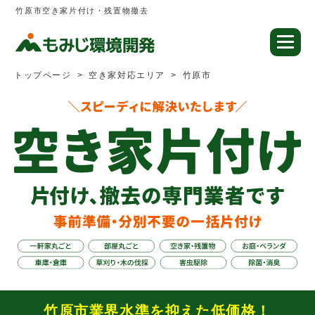
竹原市空き家片付け・残置物撤去
トップページ
空き家対応エリア
竹原市
竹原市業界水準を抑えた低価格！