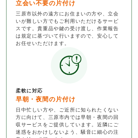
立会い不要の片付け
三原市以外の遠方にお住まいの方や、立会
いが難しい方でもご利用いただけるサービ
スです。貴重品や鍵の受け渡し、作業報告
は規定に基づいて行いますので、安心して
お任せいただけます。
柔軟に対応
早朝・夜間の片付け
日中忙しい方や、ご近所に知られたくない
方に向けて、三原市内では早朝・夜間の回
収サービスをご提供しています。近隣にご
迷惑をおかけしないよう、騒音に細心の注