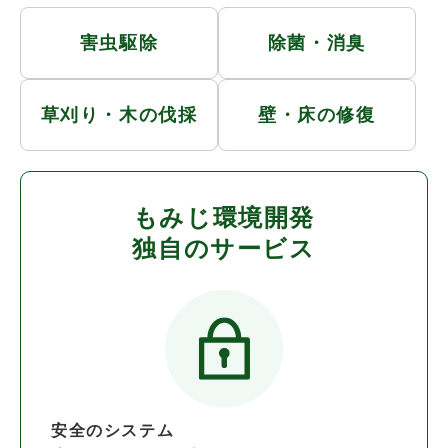
害虫駆除
除菌・消臭
草刈り・木の伐採
壁・床の修復
もみじ環境開発
独自のサービス
安全のシステム