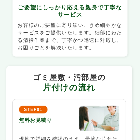
ご要望にしっかり応える
親身で丁寧な
サービス
お客様のご要望に寄り添い、きめ細やかな
サービスをご提供いたします。細部にわた
る清掃作業まで、丁寧かつ迅速に対応し、
お困りごとを解決いたします。
ゴミ屋敷・汚部屋の
片付けの流れ
STEP01
無料お見積り
現地で詳細を確認のうえ、最適な片付け