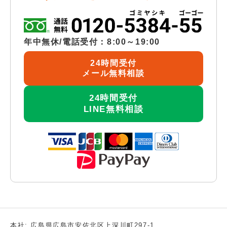
年中無休/電話受付：8:00～19:00
24時間受付
メール無料相談
24時間受付
LINE無料相談
本社: 広島県広島市安佐北区上深川町297-1