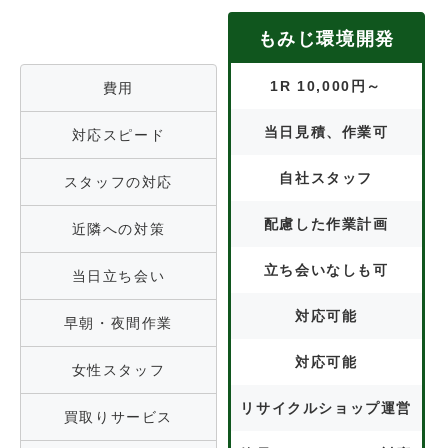
もみじ環境開発
1R 10,000円～
費用
当日見積、作業可
対応スピード
自社スタッフ
スタッフの対応
配慮した作業計画
近隣への対策
立ち会いなしも可
当日立ち会い
対応可能
早朝・夜間作業
対応可能
女性スタッフ
リサイクルショップ運営
買取りサービス