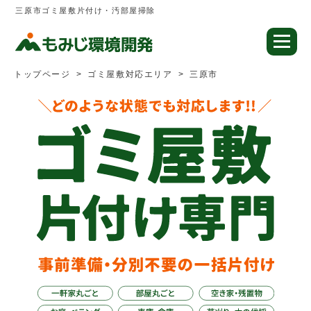
三原市ゴミ屋敷片付け・汚部屋掃除
トップページ
ゴミ屋敷対応エリア
三原市