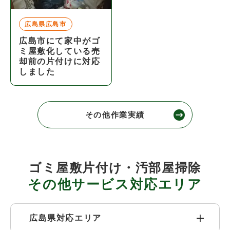
広島県広島市
広島市にて家中がゴ
ミ屋敷化している売
却前の片付けに対応
しました
その他作業実績
ゴミ屋敷片付け・汚部屋掃除
その他サービス対応エリア
広島県対応エリア