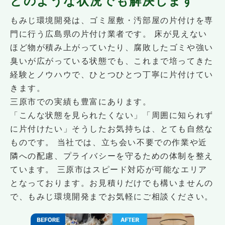
どのような状況でも解決します
もみじ環境開発は、ゴミ屋敷・汚部屋の片付けを専
門に行う広島県の片付け業者です。 床が見えない
ほど物が積み上がっていたり、腐敗したゴミや強い
臭いが広がっている状態でも、これまで培ってきた
経験とノウハウで、ひとつひとつ丁寧に片付けてい
きます。
三原市での実績も豊富にあります。
「こんな状態を見られたくない」「周囲に知られず
に片付けたい」そうしたお気持ちは、とても自然な
ものです。 当社では、立ち会い不要での作業や近
隣への配慮、プライバシーを守るための体制を整え
ています。 三原市はスピード対応が可能なエリア
となっております。お見積りだけでも構いませんの
で、もみじ環境開発までお気軽にご相談ください。