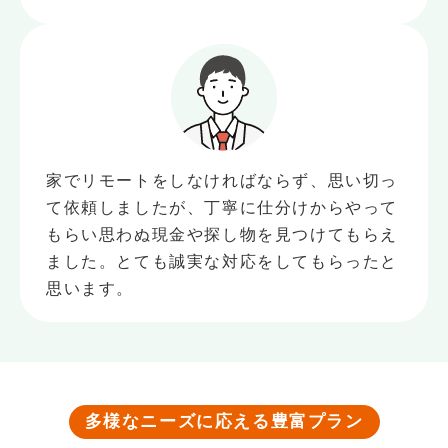
家でリモートをしなければならず、思い切っ
て依頼しましたが、丁寧に仕分けからやって
もらい思わぬ現金や探し物を見つけてもらえ
ました。とても誠実な対応をしてもらったと
思います。
多様なニーズに応える豊富プラン