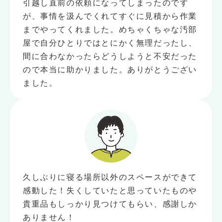
引越し直前の依頼になってしまったのです
が、事情を汲んでくれてすぐに見積から作業
までやってくれました。めちゃくちゃな汚部
屋で自分ひとりではとにかく無理だったし、
間に合わなかったらどうしようと不安だった
ので本当に助かりました。ありがとうござい
ました。
久しぶりに寝る場所以外のスペースができて
感動した！失くしていたと思っていたものや
貴重品もしっかり見つけてもらい、感謝しか
ありません！