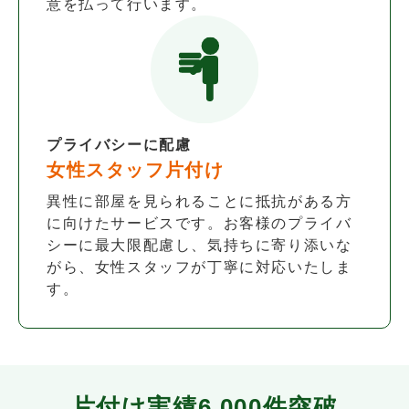
意を払って行います。
プライバシーに配慮
女性スタッフ片付け
異性に部屋を見られることに抵抗がある方
に向けたサービスです。お客様のプライバ
シーに最大限配慮し、気持ちに寄り添いな
がら、女性スタッフが丁寧に対応いたしま
す。
片付け実績
6,000件
突破