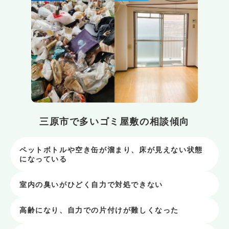
三原市で多いゴミ屋敷の相談傾向
ペットボトルや空き缶が溜まり、床が見えない状態
になっている
室内の臭いがひどく自力で対処できない
高齢になり、自力での片付けが難しくなった