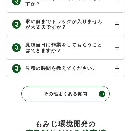
すか？
家の前までトラックが入りません
が大丈夫ですか？
見積当日に作業をしてもらうこと
はできますか？
見積の時間を教えてください。
その他よくある質問
もみじ環境開発の