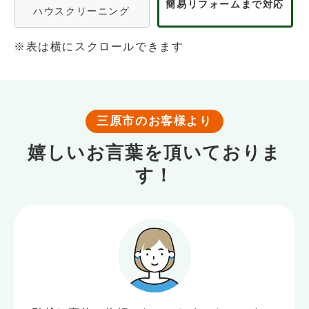
簡易リフォームまで対応
ハウスクリーニング
※表は横にスクロールできます
三原市のお客様より
嬉しいお言葉を頂いておりま
す！