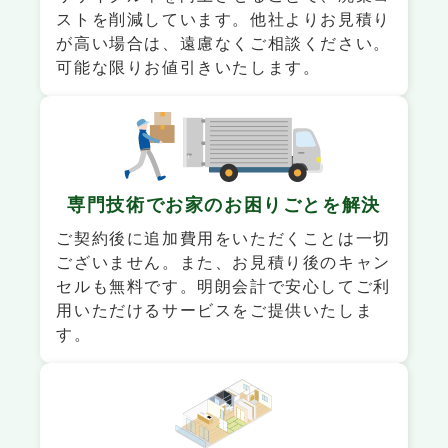
ストを削減しています。他社よりお見積り
が高い場合は、遠慮なくご相談ください。
可能な限りお値引きいたします。
専門技術でお家の
お困りごとを解決
ご契約後に追加費用をいただくことは一切
ございません。また、お見積り後のキャン
セルも無料です。明朗会計で安心してご利
用いただけるサービスをご提供いたしま
す。