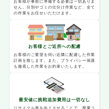
お客様が事前に準備する必要は一切ありま
せん。分別やゴミの仕分け作業など、全て
の作業をお任せいただけます。
お客様と
ご近所への配慮
お客様のご要望を伺い近隣に配慮した作業
計画を致します。また、プライバシー保護
も徹底した作業をお約束いたします。
最安値に挑戦
追加費用は一切なし
リサイクル率を向上させることで、廃棄コ