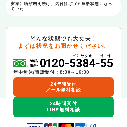
実家に物が増え続け、気付けばゴミ屋敷状態になっ
ていた
どんな状態でも大丈夫！
まずは状況をお聞かせください。
年中無休/電話受付：8:00～19:00
24時間受付
メール無料相談
24時間受付
LINE無料相談