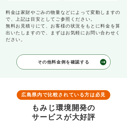
料金は家財やごみの物量などによって変動しますの
で、上記は目安としてご参照ください。
無料お見積りにて、お客様の状況をもとに料金を算
出いたしますので、まずはお気軽にお問い合わせく
ださい。
その他料金例を確認する
広島県内で比較されている方は必見
もみじ環境開発の
サービスが大好評