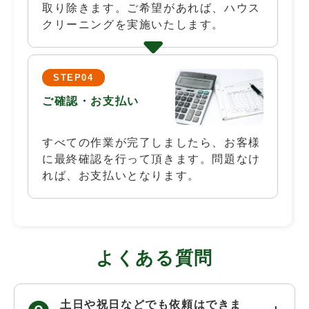
取り除きます。ご希望があれば、ハウス
クリーニングを実施いたします。
STEP04
ご確認・お支払い
すべての作業が完了しましたら、お客様
に最終確認を行って頂きます。問題なけ
れば、お支払いとなります。
よくある質問
土日や祝日などでも依頼はできま