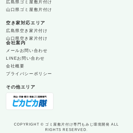
広島県ゴミ屋敷片付け
山口県ゴミ屋敷片付け
空き家対応エリア
広島県空き家片付け
山口県空き家片付け
会社案内
メールお問い合わせ
LINEお問い合わせ
会社概要
プライバシーポリシー
その他エリア
COPYRIGHT © ゴミ屋敷片付け専門もみじ環境開発 ALL
RIGHTS RESERVED.