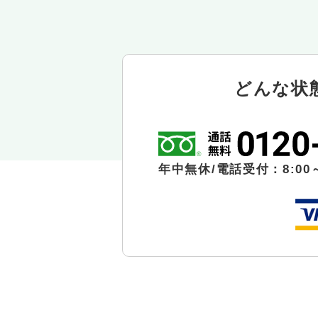
どんな状
年中無休/電話受付：8:00～