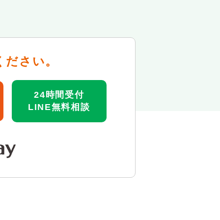
ください。
24時間受付
LINE無料相談