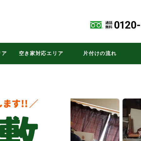
リア
空き家対応エリア
片付けの流れ