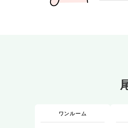
ワンルーム