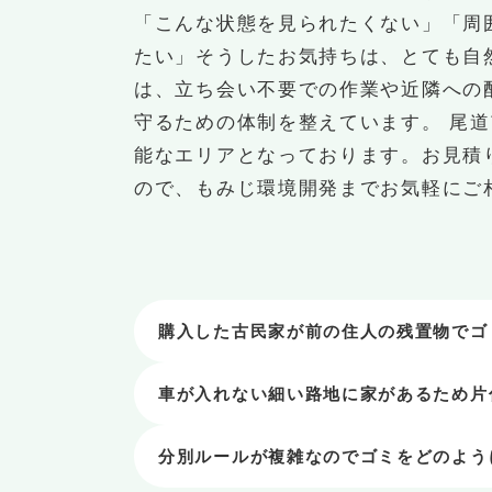
「こんな状態を見られたくない」「周
たい」そうしたお気持ちは、とても自
は、立ち会い不要での作業や近隣への
守るための体制を整えています。 尾
能なエリアとなっております。お見積
ので、もみじ環境開発までお気軽にご
購入した古民家が前の住人の残置物でゴ
車が入れない細い路地に家があるため片
分別ルールが複雑なのでゴミをどのよう