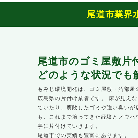
尾道市業界
尾道市のゴミ屋敷片
どのような状況でも
もみじ環境開発は、ゴミ屋敷・汚部屋
広島県の片付け業者です。 床が見え
ていたり、腐敗したゴミや強い臭いが
も、これまで培ってきた経験とノウハ
寧に片付けていきます。
尾道市での実績も豊富にあります。