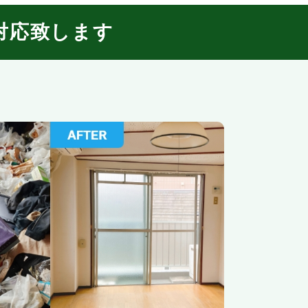
対応致します