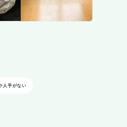
や人手がない