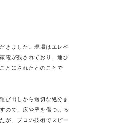
だきました。現場はエレベ
家電が残されており、運び
ことにされたとのことで
運び出しから適切な処分ま
すので、床や壁を傷つける
たが、プロの技術でスピー