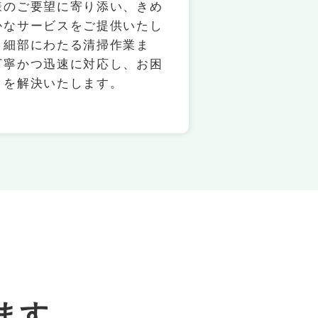
様のご要望に寄り添い、きめ
かなサービスをご提供いたし
。細部にわたる清掃作業ま
丁寧かつ迅速に対応し、お困
とを解決いたします。
ます