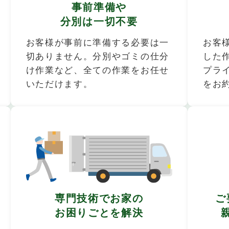
事前準備や
分別は一切不要
お客様が事前に準備する必要は一
お客
切ありません。分別やゴミの仕分
した
け作業など、全ての作業をお任せ
プラ
いただけます。
をお
専門技術でお家の
ご
お困りごとを解決