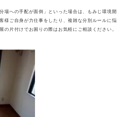
分場への手配が面倒」といった場合は、もみじ環境開
客様ご自身が力仕事をしたり、複雑な分別ルールに悩
屋の片付けでお困りの際はお気軽にご相談ください。