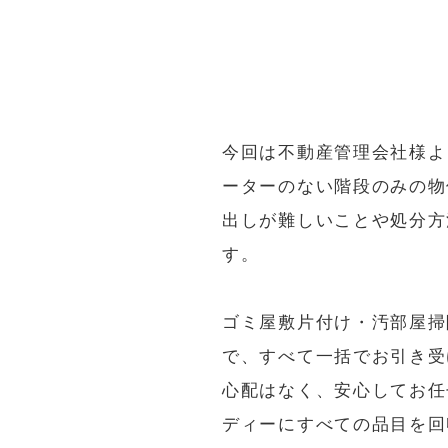
今回は不動産管理会社様よ
ーターのない階段のみの物
出しが難しいことや処分方
す。
ゴミ屋敷片付け・汚部屋掃
で、すべて一括でお引き受
心配はなく、安心してお任
ディーにすべての品目を回