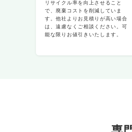
リサイクル率を向上させること
で、廃棄コストを削減していま
す。他社よりお見積りが高い場合
は、遠慮なくご相談ください。可
能な限りお値引きいたします。
専