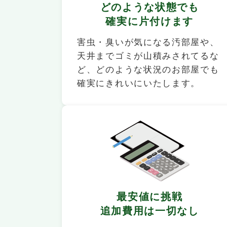
どのような状態でも
確実に片付けます
害虫・臭いが気になる汚部屋や、
天井までゴミが山積みされてるな
ど、どのような状況のお部屋でも
確実にきれいにいたします。
最安値に挑戦
追加費用は一切なし