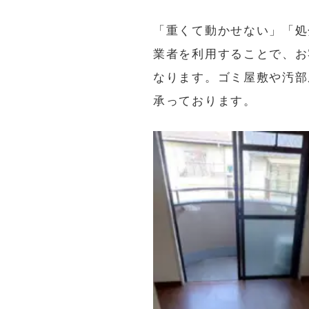
「重くて動かせない」「処
業者を利用することで、お
なります。ゴミ屋敷や汚部
承っております。