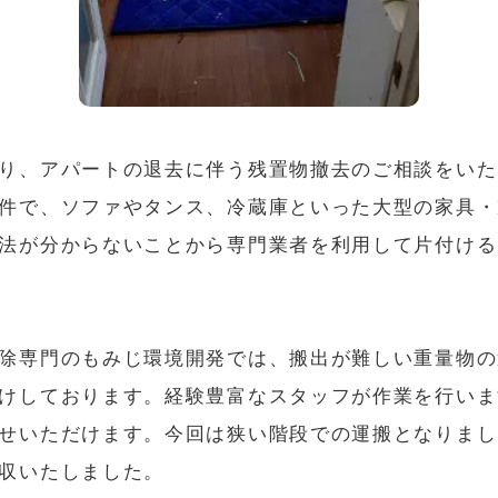
り、アパートの退去に伴う残置物撤去のご相談をいた
件で、ソファやタンス、冷蔵庫といった大型の家具・
法が分からないことから専門業者を利用して片付ける
除専門のもみじ環境開発では、搬出が難しい重量物の
けしております。経験豊富なスタッフが作業を行いま
せいただけます。今回は狭い階段での運搬となりまし
収いたしました。