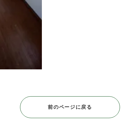
前のページに戻る