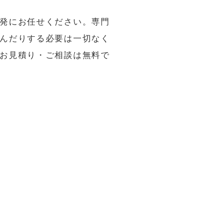
発にお任せください。専門
んだりする必要は一切なく
お見積り・ご相談は無料で